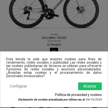
Ver todas
VOLCANO 105 Di2
.30221WHMD
4.799,00 €
Ver
Esta tienda te pide que aceptes cookies para fines de
rendimiento, redes sociales y publicidad. Las redes sociales y
las cookies publicitarias de terceros se utilizan para ofrecerte
funciones de redes sociales y anuncios personalizados.
¿Aceptas estas cookies y el procesamiento de datos
personales involucrados?
Configurar
Aceptar
Política de privacidad y cookies
Declaración de cookies actualizada por última vez el:
04/10/2024