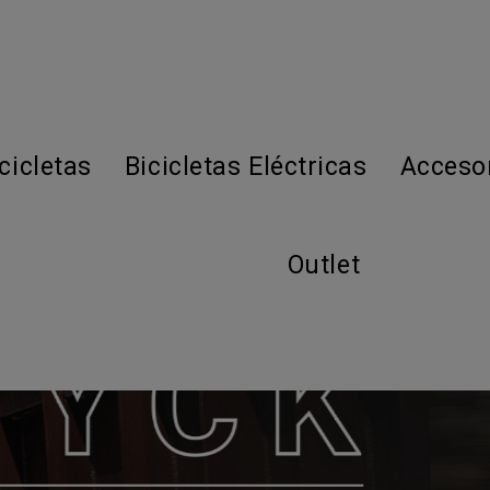
cicletas
Bicicletas Eléctricas
Acceso
Outlet