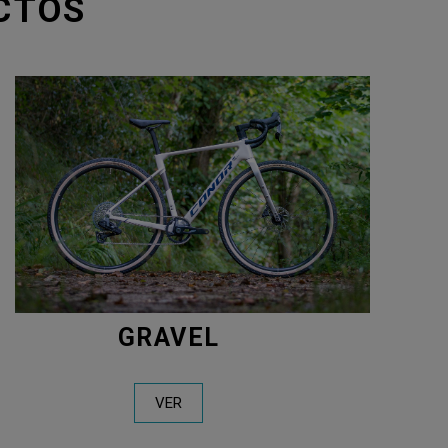
CTOS
GRAVEL
VER