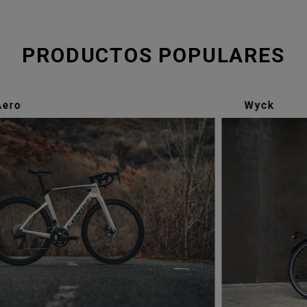
PRODUCTOS POPULARES