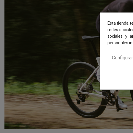
Esta tienda t
redes sociale
sociales y 
personales i
Configurar