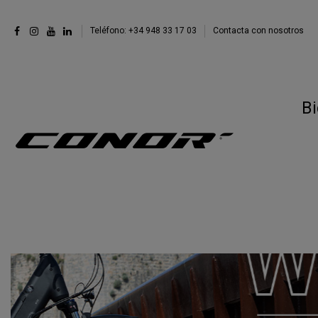
Teléfono: +34 948 33 17 03
Contacta con nosotros
Bi