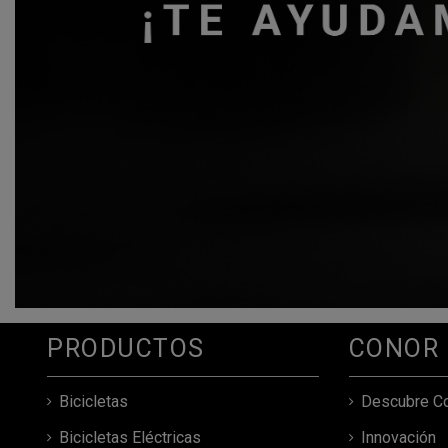
PRODUCTOS
CONOR
Bicicletas
Descubre C
Bicicletas Eléctricas
Innovación