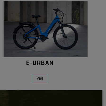
E-URBAN
VER