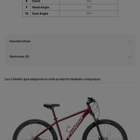
Características
Opiniones (0)
Los clientes que adquirieron este producto también compraron:
-35%