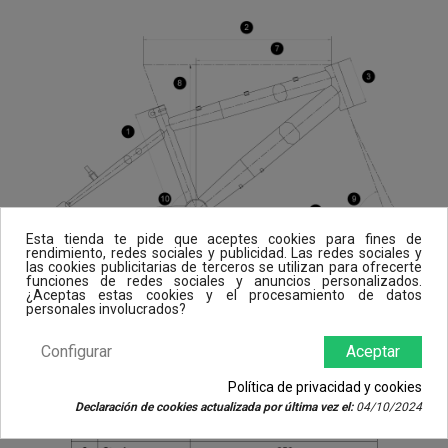
Esta tienda te pide que aceptes cookies para fines de
rendimiento, redes sociales y publicidad. Las redes sociales y
las cookies publicitarias de terceros se utilizan para ofrecerte
funciones de redes sociales y anuncios personalizados.
¿Aceptas estas cookies y el procesamiento de datos
personales involucrados?
Configurar
Aceptar
Política de privacidad y cookies
Declaración de cookies actualizada por última vez el:
04/10/2024