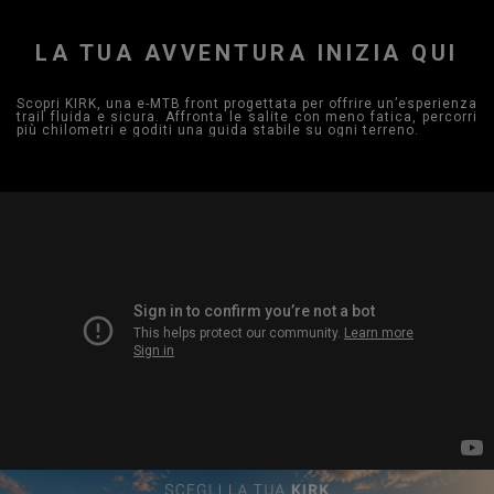
LA TUA AVVENTURA INIZIA QUI
Scopri KIRK, una e-MTB front progettata per offrire un’esperienza
trail fluida e sicura. Affronta le salite con meno fatica, percorri
più chilometri e goditi una guida stabile su ogni terreno.