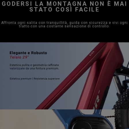
GODERSI LA MONTAGNA NON È MAI
STATO COSÌ FACILE
Affronta ogni salita con tranquillità, guida con sicurezza e vivi ogni
tratto con una costante sensazione di controllo.