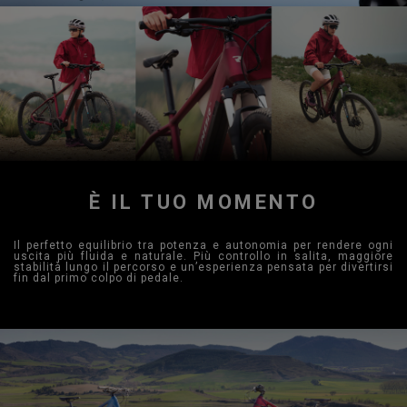
È IL TUO MOMENTO
Il perfetto equilibrio tra potenza e autonomia per rendere ogni
uscita più fluida e naturale. Più controllo in salita, maggiore
stabilità lungo il percorso e un’esperienza pensata per divertirsi
fin dal primo colpo di pedale.