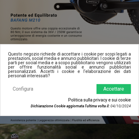
Questo negozio richiede di accettare i cookie per scopi legati a
prestazioni, social media e annunci pubblicitari. I cookie di terze
parti per social media e a scopo pubblicitario vengono utilizzati
per offrire funzionalità social e annunci pubblicitari
personalizzati. Accetti i cookie e l'elaborazione dei dati
personali interessati?
Configura
Accettare
Politica sulla privacy e sui cookie
Dichiarazione Cookie aggiornata l'ultima volta il:
04/10/2024