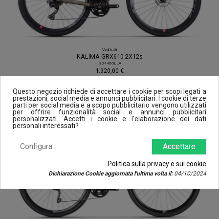
Vedi tutti
KALIMA GRX610 2X12s
.30440OLLA
1.920,00 €
vedi
Questo negozio richiede di accettare i cookie per scopi legati a
prestazioni, social media e annunci pubblicitari. I cookie di terze
parti per social media e a scopo pubblicitario vengono utilizzati
per offrire funzionalità social e annunci pubblicitari
personalizzati. Accetti i cookie e l'elaborazione dei dati
personali interessati?
Configura
Accettare
Politica sulla privacy e sui cookie
Dichiarazione Cookie aggiornata l'ultima volta il:
04/10/2024