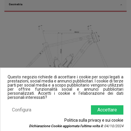
Geometria
Questo negozio richiede di accettare i cookie per scopi legati a
prestazioni, social media e annunci pubblicitari. I cookie di terze
parti per social media e a scopo pubblicitario vengono utilizzati
per offrire funzionalità social e annunci pubblicitari
personalizzati. Accetti i cookie e l'elaborazione dei dati
personali interessati?
Configura
Accettare
Politica sulla privacy e sui cookie
Dichiarazione Cookie aggiornata l'ultima volta il:
04/10/2024