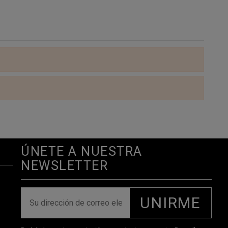
ÚNETE A NUESTRA
NEWSLETTER
UNIRME