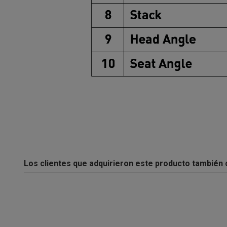
Los clientes que adquirieron este producto también