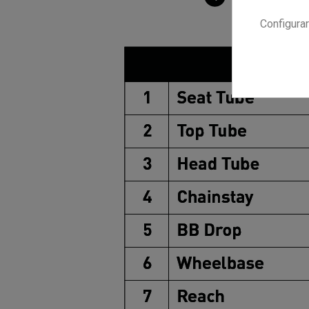
Configurar