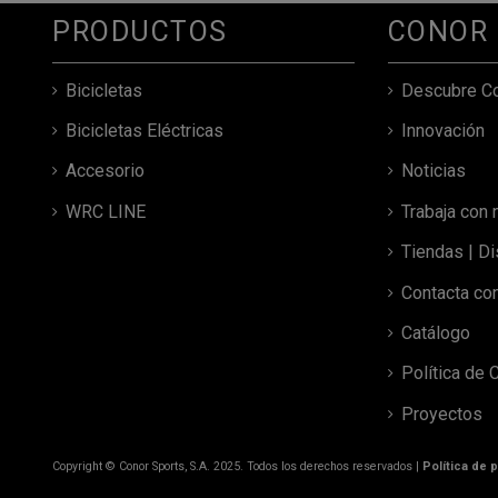
PRODUCTOS
CONOR
Bicicletas
Descubre C
Bicicletas Eléctricas
Innovación
Accesorio
Noticias
WRC LINE
Trabaja con 
Tiendas | Di
Contacta co
Catálogo
Política de 
Proyectos
Copyright © Conor Sports, S.A. 2025. Todos los derechos reservados |
Política de 