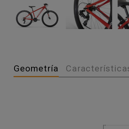
Geometría
Característica