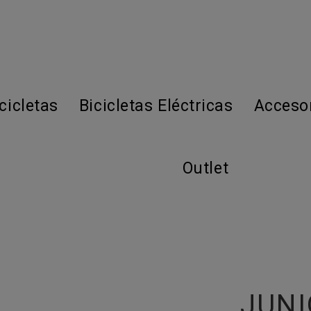
cicletas
Bicicletas Eléctricas
Acceso
Outlet
JUNI