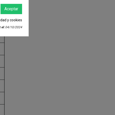
Aceptar
cidad y cookies
 el:
04/10/2024