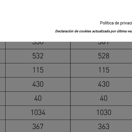
Política de priva
Declaración de cookies actualizada por última vez