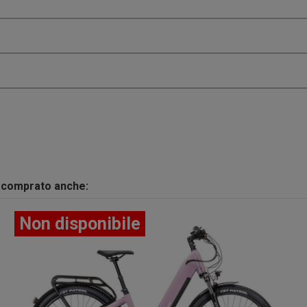
o comprato anche:
Non disponibile