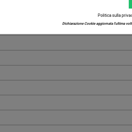
Politica sulla priva
Dichiarazione Cookie aggiornata l'ultima volta