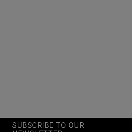
SUBSCRIBE TO OUR