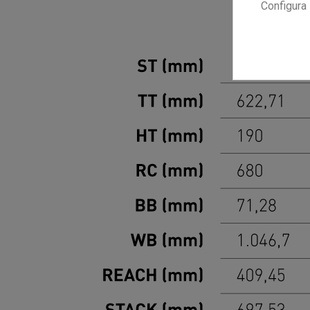
Configura