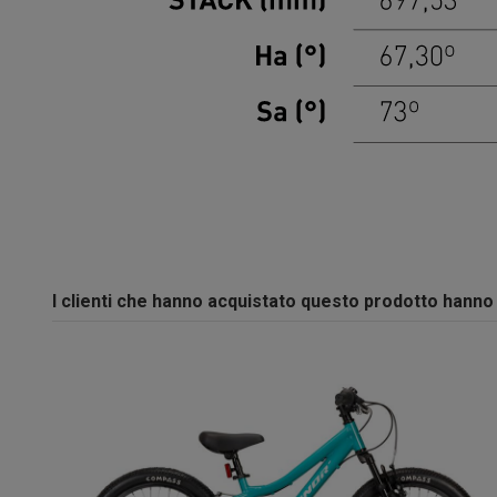
I clienti che hanno acquistato questo prodotto hann