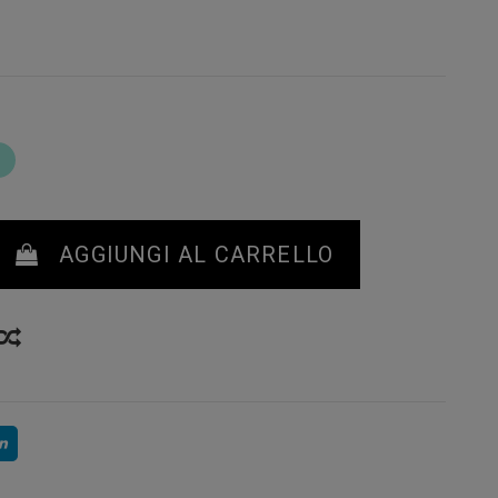
TURQUESA
AGGIUNGI AL CARRELLO