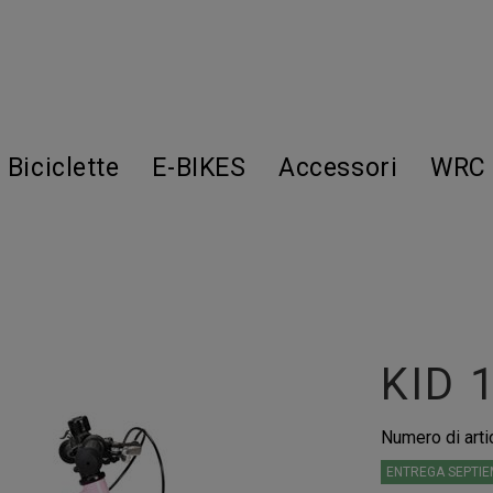
Biciclette
E-BIKES
Accessori
WRC 
KID 
Numero di arti
ENTREGA SEPTIE