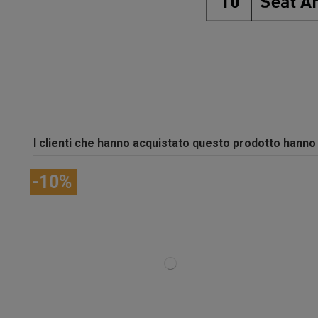
I clienti che hanno acquistato questo prodotto hann