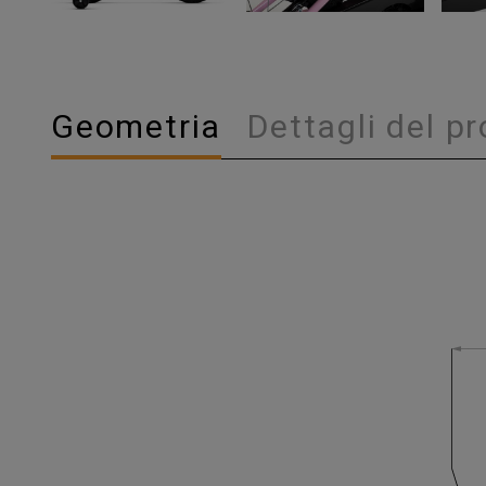
Geometria
Dettagli del p