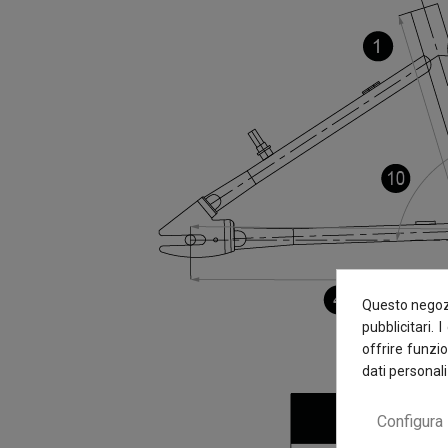
Questo negozi
pubblicitari. 
offrire funzio
dati personali
Configura