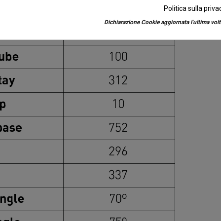
Politica sulla priva
Dichiarazione Cookie aggiornata l'ultima volta