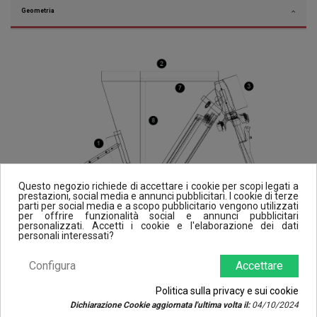
Geometria
Questo negozio richiede di accettare i cookie per scopi legati a
prestazioni, social media e annunci pubblicitari. I cookie di terze
parti per social media e a scopo pubblicitario vengono utilizzati
per offrire funzionalità social e annunci pubblicitari
personalizzati. Accetti i cookie e l'elaborazione dei dati
personali interessati?
Configura
Accettare
Politica sulla privacy e sui cookie
Dichiarazione Cookie aggiornata l'ultima volta il:
04/10/2024