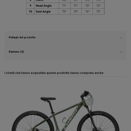
Dettagli del prodotto
Reviews (0)
I clienti che hanno acquistato questo prodotto hanno comprato anche: