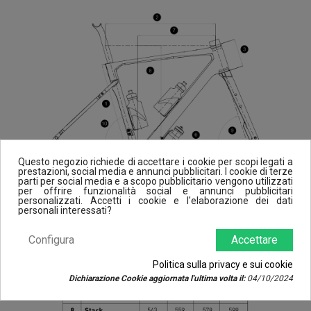
Questo negozio richiede di accettare i cookie per scopi legati a
prestazioni, social media e annunci pubblicitari. I cookie di terze
parti per social media e a scopo pubblicitario vengono utilizzati
per offrire funzionalità social e annunci pubblicitari
personalizzati. Accetti i cookie e l'elaborazione dei dati
personali interessati?
Configura
Accettare
Politica sulla privacy e sui cookie
Dichiarazione Cookie aggiornata l'ultima volta il:
04/10/2024