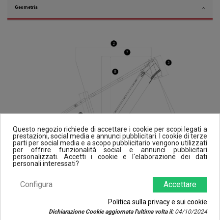
Geometria
Questo negozio richiede di accettare i cookie per scopi legati a
prestazioni, social media e annunci pubblicitari. I cookie di terze
parti per social media e a scopo pubblicitario vengono utilizzati
per offrire funzionalità social e annunci pubblicitari
personalizzati. Accetti i cookie e l'elaborazione dei dati
personali interessati?
Configura
Accettare
Politica sulla privacy e sui cookie
Dichiarazione Cookie aggiornata l'ultima volta il:
04/10/2024