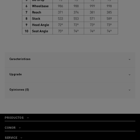
Características
Upgrade
Opiniones (0)
PRODUCTOS
CONOR
SERVICE