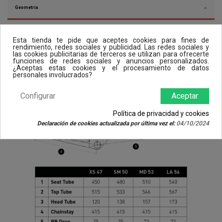
Geometría
Esta tienda te pide que aceptes cookies para fines de
rendimiento, redes sociales y publicidad. Las redes sociales y
las cookies publicitarias de terceros se utilizan para ofrecerte
funciones de redes sociales y anuncios personalizados.
¿Aceptas estas cookies y el procesamiento de datos
personales involucrados?
Configurar
Aceptar
Política de privacidad y cookies
Declaración de cookies actualizada por última vez el:
04/10/2024