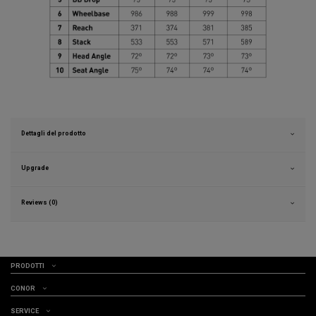
Dettagli del prodotto
Upgrade
Reviews (0)
PRODOTTI
CONOR
SERVICE