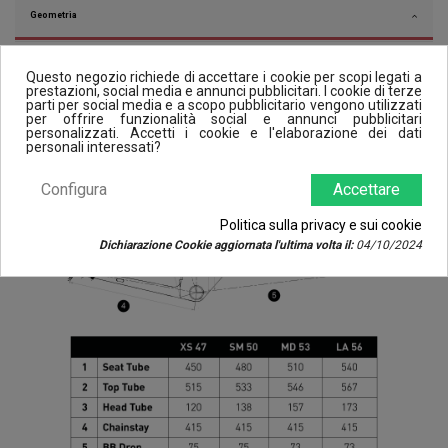
Geometria
Questo negozio richiede di accettare i cookie per scopi legati a
prestazioni, social media e annunci pubblicitari. I cookie di terze
parti per social media e a scopo pubblicitario vengono utilizzati
per offrire funzionalità social e annunci pubblicitari
personalizzati. Accetti i cookie e l'elaborazione dei dati
personali interessati?
Configura
Accettare
Politica sulla privacy e sui cookie
Dichiarazione Cookie aggiornata l'ultima volta il:
04/10/2024