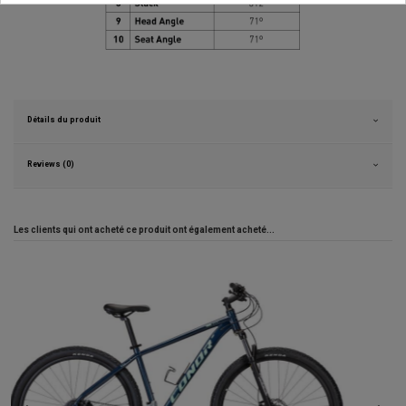
Détails du produit
Reviews (0)
Les clients qui ont acheté ce produit ont également acheté...