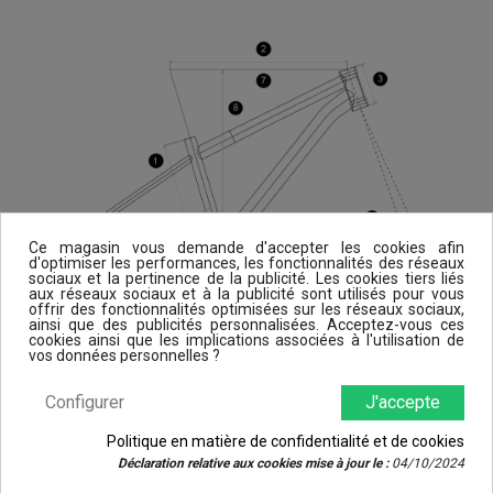
Ce magasin vous demande d'accepter les cookies afin
d'optimiser les performances, les fonctionnalités des réseaux
sociaux et la pertinence de la publicité. Les cookies tiers liés
aux réseaux sociaux et à la publicité sont utilisés pour vous
offrir des fonctionnalités optimisées sur les réseaux sociaux,
ainsi que des publicités personnalisées. Acceptez-vous ces
cookies ainsi que les implications associées à l'utilisation de
vos données personnelles ?
Configurer
J'accepte
Politique en matière de confidentialité et de cookies
Déclaration relative aux cookies mise à jour le :
04/10/2024