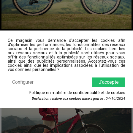
Ce magasin vous demande d'accepter les cookies afin
d'optimiser les performances, les fonctionnalités des réseaux
POPULAR PRODUCTS
sociaux et la pertinence de la publicité. Les cookies tiers liés
aux réseaux sociaux et à la publicité sont utilisés pour vous
offrir des fonctionnalités optimisées sur les réseaux sociaux,
ainsi que des publicités personnalisées. Acceptez-vous ces
cookies ainsi que les implications associées à l'utilisation de
vos données personnelles ?
Configurer
J'accepte
Politique en matière de confidentialité et de cookies
Déclaration relative aux cookies mise à jour le :
04/10/2024