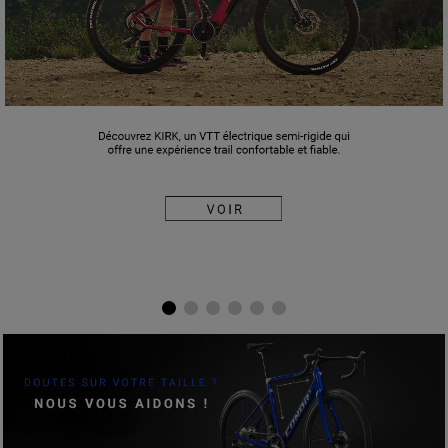
ELIGE TU TALLA