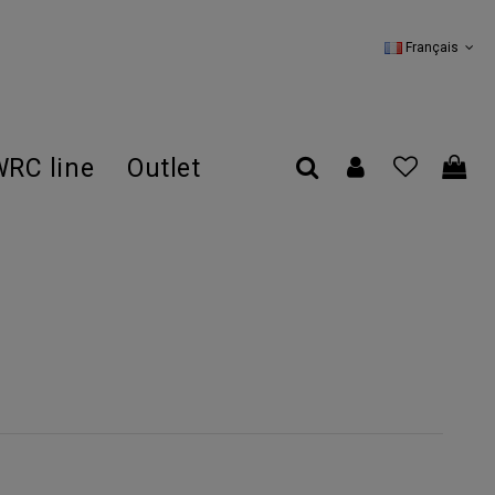
Français
RC line
Outlet