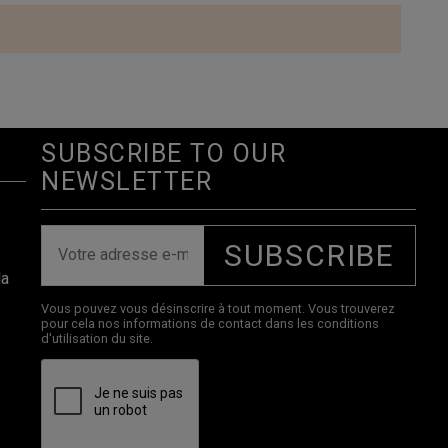
SUBSCRIBE TO OUR
NEWSLETTER
SUBSCRIBE
la
Vous pouvez vous désinscrire à tout moment. Vous trouverez
pour cela nos informations de contact dans les conditions
d'utilisation du site.