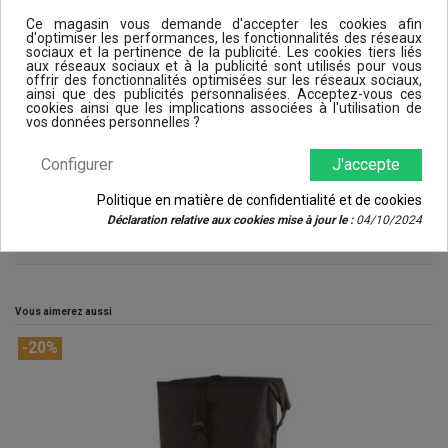
Ce magasin vous demande d'accepter les cookies afin
d'optimiser les performances, les fonctionnalités des réseaux
sociaux et la pertinence de la publicité. Les cookies tiers liés
aux réseaux sociaux et à la publicité sont utilisés pour vous
offrir des fonctionnalités optimisées sur les réseaux sociaux,
ainsi que des publicités personnalisées. Acceptez-vous ces
cookies ainsi que les implications associées à l'utilisation de
vos données personnelles ?
Configurer
J'accepte
Détails du produit
Politique en matière de confidentialité et de cookies
Déclaration relative aux cookies mise à jour le :
04/10/2024
Reviews (0)
Vous aimerez aussi
-20%