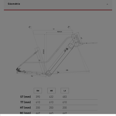
Géométrie