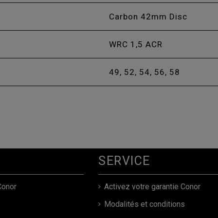
Carbon 42mm Disc
WRC 1,5 ACR
49, 52, 54, 56, 58
SERVICE
Conor
Activez votre garantie Conor
Modalités et conditions