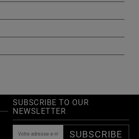
SUBSCRIBE TO OUR
NEWSLETTER
SUBSCRIBE