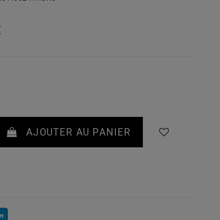
€
AJOUTER AU PANIER