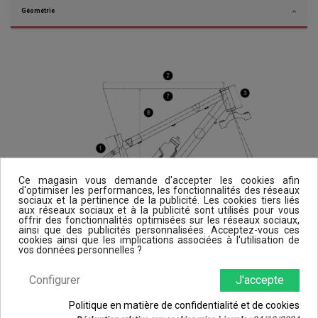
Géométrie
Ce magasin vous demande d'accepter les cookies afin
d'optimiser les performances, les fonctionnalités des réseaux
sociaux et la pertinence de la publicité. Les cookies tiers liés
aux réseaux sociaux et à la publicité sont utilisés pour vous
offrir des fonctionnalités optimisées sur les réseaux sociaux,
ainsi que des publicités personnalisées. Acceptez-vous ces
cookies ainsi que les implications associées à l'utilisation de
vos données personnelles ?
Configurer
J'accepte
Politique en matière de confidentialité et de cookies