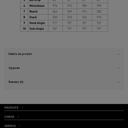
Détails du produit
Upgrade
Reviews (0)
PRODUITS
CONOR
SERVICE