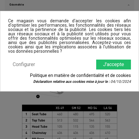
Géométrie
Ce magasin vous demande d'accepter les cookies afin
d'optimiser les performances, les fonctionnalités des réseaux
sociaux et la pertinence de la publicité. Les cookies tiers liés
aux réseaux sociaux et à la publicité sont utilisés pour vous
offrir des fonctionnalités optimisées sur les réseaux sociaux,
ainsi que des publicités personnalisées. Acceptez-vous ces
cookies ainsi que les implications associées à l'utilisation de
vos données personnelles ?
Configurer
J'accepte
Politique en matière de confidentialité et de cookies
Déclaration relative aux cookies mise à jour le :
04/10/2024